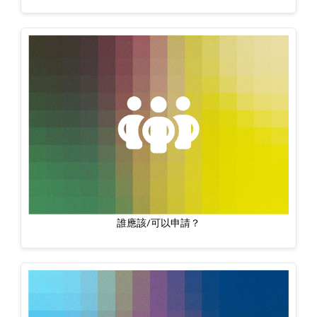
誰應該/可以申請？