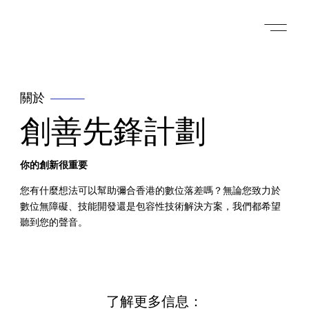
關於
創善先鋒計劃
你的創新很重要
您有什麼想法可以幫助彌合香港的數位落差嗎？無論您致力於
數位無障礙、技能開發還是包容性技術解決方案，我們都希望
聽到您的聲音。
了解更多信息：