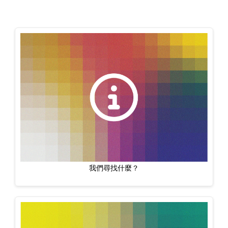
我們尋找什麼？