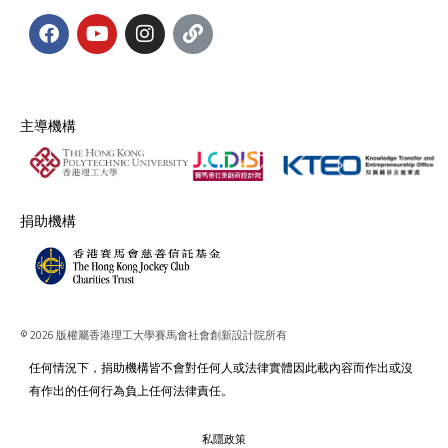
主導機構
捐助機構
© 2026 版權屬香港理工大學賽馬會社會創新設計院所有
任何情況下，捐助機構皆不會對任何人或法律實體因此載內容而作出或沒
有作出的任何行為負上任何法律責任。
私隱政策