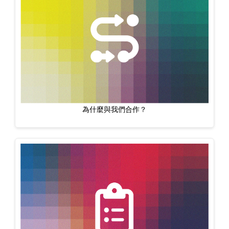
為什麼與我們合作？