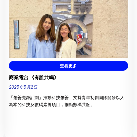
查看更多
商業電台 《有誰共鳴》
2025年5月2日
「創善先鋒計劃」推動科技創善，支持青年初創團隊開發以人
為本的科技及數碼素養項目，推動數碼共融。