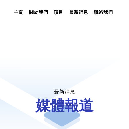
主頁
關於我們
項目
最新消息
聯絡我們
最新消息
媒體報道