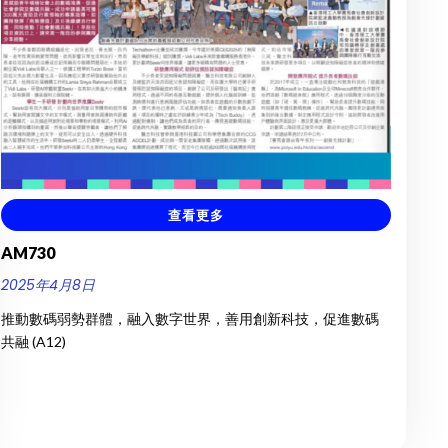
查看更多
AM730
2025年4月8日
推動數碼弱勢群體，融入數字世界，善用創新科技，促進數碼
共融 (A12)