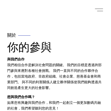
關於
你的參與
與我們合作
我們相信合作是解決社會問題的關鍵。 我們的目標是透過跨部
門參與來應對各種社會挑戰。 我們一直與不同的合作夥伴合
作，包括當地政府、非政府組織、社會企業、慈善基金會和商
業部門。 與不同的利害關係人建立夥伴關係使我們能夠透過共
同創造產生更大的社會影響。
想與我們合作嗎？
如果您有興趣與我們合作，和我們一起創立一個更加數碼共融
的社會，我們希望聽到您的意見！