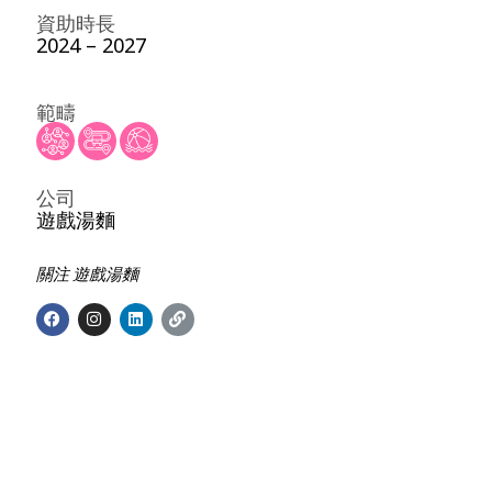
資助時長
2024 – 2027
範疇
公司
遊戲湯麵
關注 遊戲湯麵