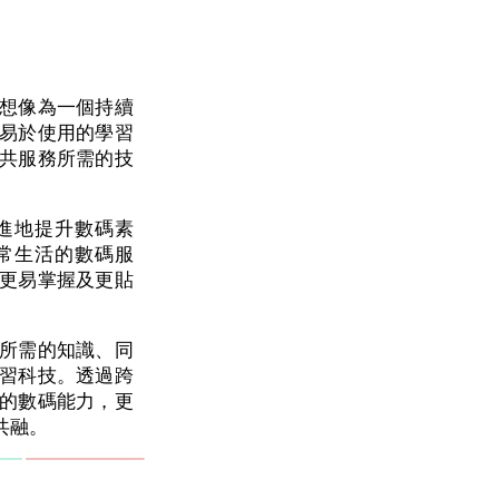
想像為一個持續
易於使用的學習
共服務所需的技
進地提升數碼素
常生活的數碼服
更易掌握及更貼
所需的知識、同
習科技。透過跨
的數碼能力，更
共融。