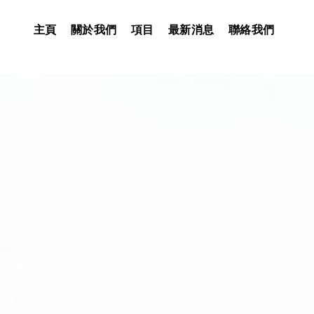
主頁
關於我們
項目
最新消息
聯絡我們